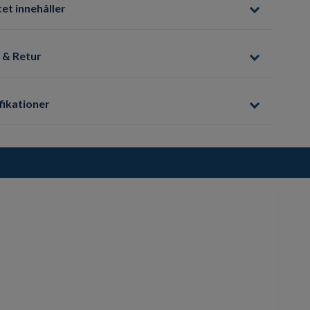
et innehåller
 & Retur
fikationer