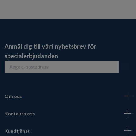
Anmäl dig till vårt nyhetsbrev för
specialerbjudanden
Om oss
Kontakta oss
Kundtjänst