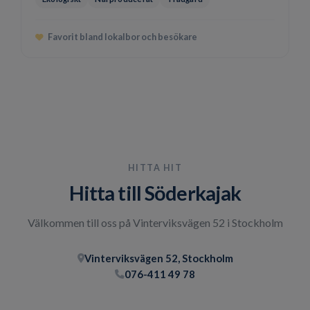
Favorit bland lokalbor och besökare
HITTA HIT
Hitta till Söderkajak
Välkommen till oss på Vinterviksvägen 52 i Stockholm
Vinterviksvägen 52, Stockholm
076-411 49 78