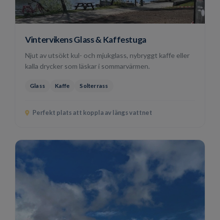
Vintervikens Glass & Kaffestuga
Njut av utsökt kul- och mjukglass, nybryggt kaffe eller
kalla drycker som läskar i sommarvärmen.
Glass
Kaffe
Solterrass
Perfekt plats att koppla av längs vattnet