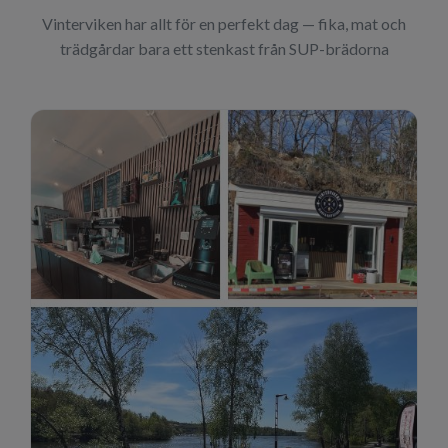
Vinterviken har allt för en perfekt dag — fika, mat och
trädgårdar bara ett stenkast från SUP-brädorna