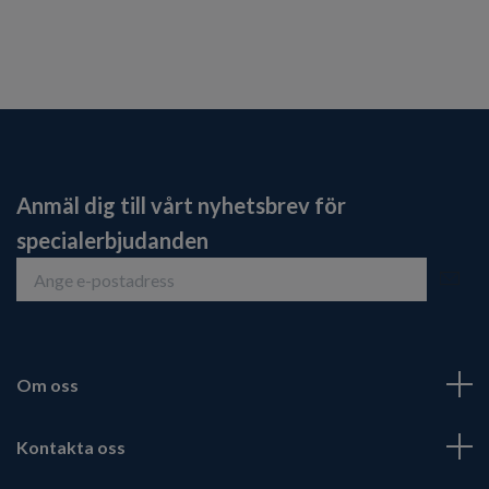
Anmäl dig till vårt nyhetsbrev för
specialerbjudanden
Om oss
Kontakta oss