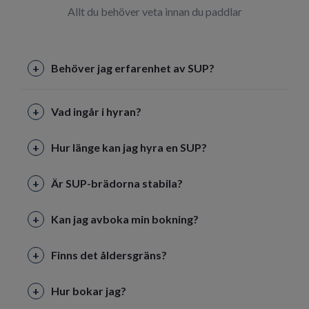
Allt du behöver veta innan du paddlar
Behöver jag erfarenhet av SUP?
Vad ingår i hyran?
Hur länge kan jag hyra en SUP?
Är SUP-brädorna stabila?
Kan jag avboka min bokning?
Finns det åldersgräns?
Hur bokar jag?