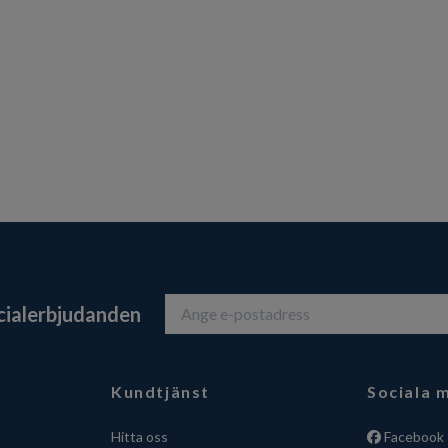
ecialerbjudanden
Kundtjänst
Sociala 
Hitta oss
Facebook