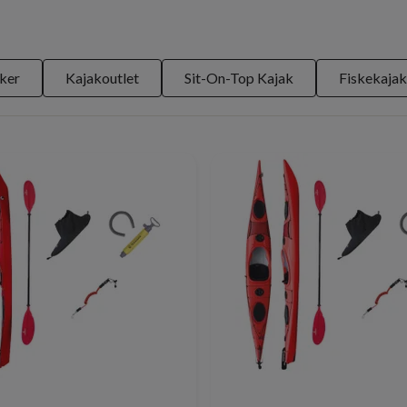
ker
Kajakoutlet
Sit-On-Top Kajak
Fiskekajak