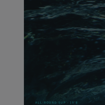
ALL-ROUND SUP - 10'8