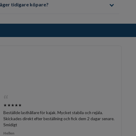
äger tidigare köpare?
★★★★★
Beställde lasthållare för kajak. Mycket stabila och rejäla.
Skickades direkt efter beställning och fick dem 2 dagar senare.
Smidigt
Hellen