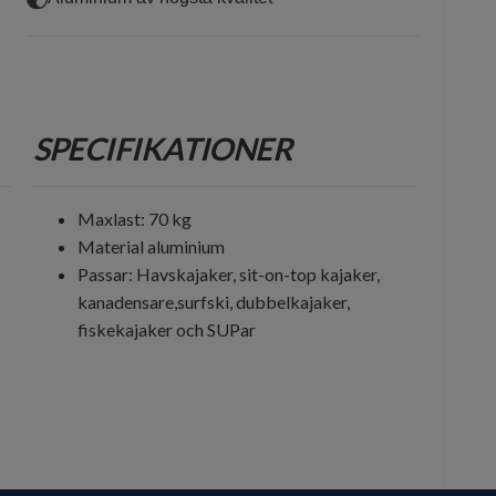
SPECIFIKATIONER
Maxlast: 70 kg
Material aluminium
Passar: Havskajaker, sit-on-top kajaker,
kanadensare,surfski, dubbelkajaker,
fiskekajaker och SUPar