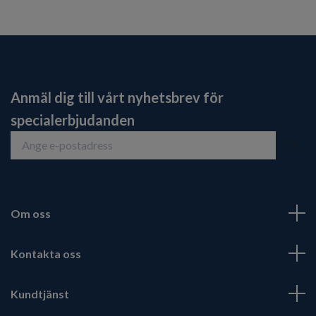
Anmäl dig till vårt nyhetsbrev för
specialerbjudanden
Om oss
Kontakta oss
Kundtjänst