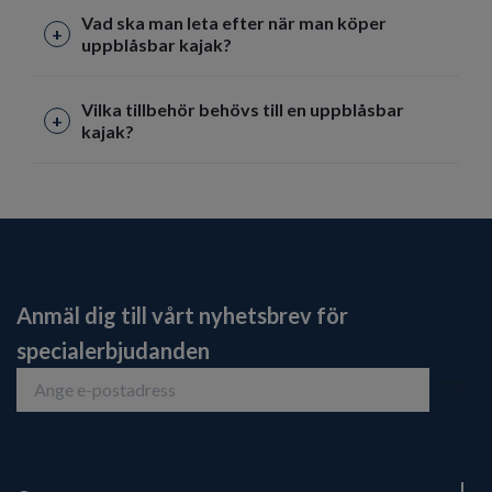
Vad ska man leta efter när man köper
uppblåsbar kajak?
Vilka tillbehör behövs till en uppblåsbar
kajak?
Anmäl dig till vårt nyhetsbrev för
specialerbjudanden