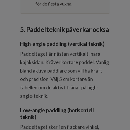
för de flesta vuxna.
5. Paddelteknik påverkar också
High-angle paddling (vertikal teknik)
Paddeltaget är nästan vertikalt, nära
kajaksidan. Kräver kortare paddel. Vanlig
bland aktiva paddlare som vill ha kraft
och precision. Välj 5 cm kortare än
tabellen om du aktivt tränar på high-
angle-teknik.
Low-angle paddling (horisontell
teknik)
Paddeltaget sker i en flackare vinkel,