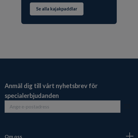
Se alla kajakpaddlar
Anmäl dig till vårt nyhetsbrev för
specialerbjudanden
Om oss