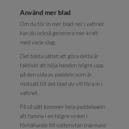
Använd mer blad
Om du för in mer blad ner i vattnet
kan du också generera mer kraft
med varje slag.
Det bästa sättet att göra detta är
faktiskt att höja handen högre upp
på den sida av paddeln som är
motsatt till det blad du vill föra in i
vattnet.
På så sätt kommer hela paddelaxeln
att hamna i en högre vinkel i
förhållande till vattenytan (närmare