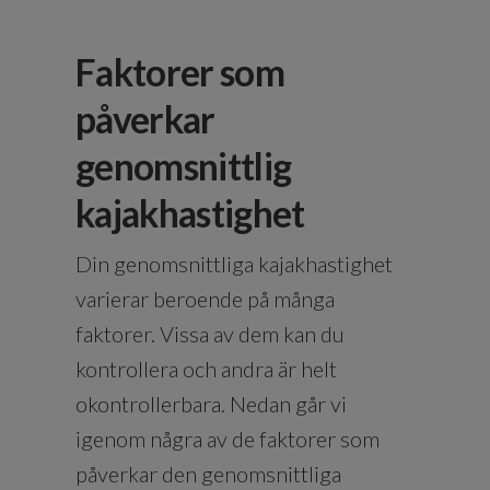
Faktorer som
påverkar
genomsnittlig
kajakhastighet
Din genomsnittliga kajakhastighet
varierar beroende på många
faktorer. Vissa av dem kan du
kontrollera och andra är helt
okontrollerbara. Nedan går vi
igenom några av de faktorer som
påverkar den genomsnittliga