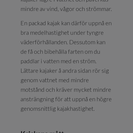
mindre av vind, vågor och strömmar.
En packad kajak kan därför uppnå en
bra medelhastighet under tyngre
väderförhållanden. Dessutom kan
de få och bibehålla farten om du
paddlar i vatten med en ström.
Lättare kajaker å andra sidan rör sig
genom vattnet med mindre
motstånd och kräver mycket mindre
ansträngning för att uppnå en högre
genomsnittlig kajakhastighet.