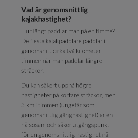
Vad är genomsnittlig
kajakhastighet?
Hur långt paddlar man på en timme?
De flesta kajakpaddlare paddlar i
genomsnitt cirka två kilometer i
timmen när man paddlar längre
sträckor.
Du kan säkert uppnå högre
hastigheter på kortare sträckor, men
3 km i timmen (ungefär som
genomsnittlig gånghastighet) är en
hälsosam och säker utgångspunkt
för en genomsnittlig hastighet när