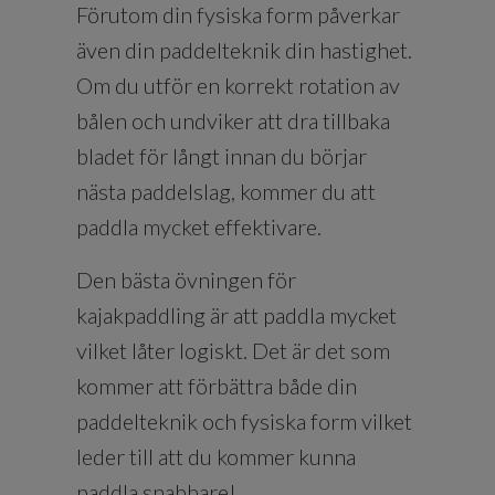
Förutom din fysiska form påverkar
även din paddelteknik din hastighet.
Om du utför en korrekt rotation av
bålen och undviker att dra tillbaka
bladet för långt innan du börjar
nästa paddelslag, kommer du att
paddla mycket effektivare.
Den bästa övningen för
kajakpaddling är att paddla mycket
vilket låter logiskt. Det är det som
kommer att förbättra både din
paddelteknik och fysiska form vilket
leder till att du kommer kunna
paddla snabbare!