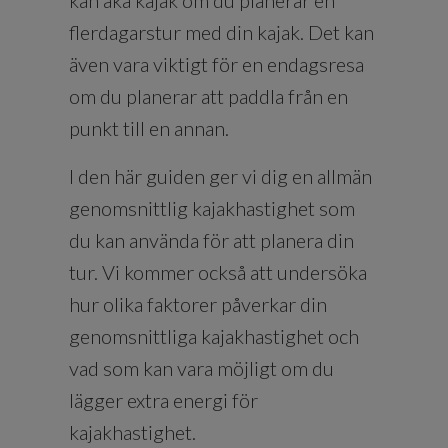
flerdagarstur med din kajak. Det kan
även vara viktigt för en endagsresa
om du planerar att paddla från en
punkt till en annan.
I den här guiden ger vi dig en allmän
genomsnittlig kajakhastighet som
du kan använda för att planera din
tur. Vi kommer också att undersöka
hur olika faktorer påverkar din
genomsnittliga kajakhastighet och
vad som kan vara möjligt om du
lägger extra energi för
kajakhastighet.