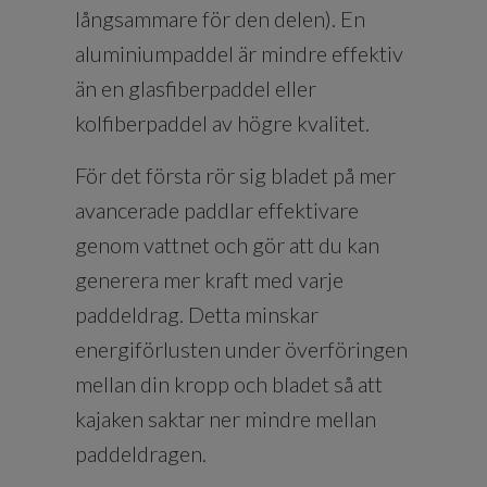
långsammare för den delen). En
aluminiumpaddel är mindre effektiv
än en glasfiberpaddel eller
kolfiberpaddel av högre kvalitet.
För det första rör sig bladet på mer
avancerade paddlar effektivare
genom vattnet och gör att du kan
generera mer kraft med varje
paddeldrag. Detta minskar
energiförlusten under överföringen
mellan din kropp och bladet så att
kajaken saktar ner mindre mellan
paddeldragen.