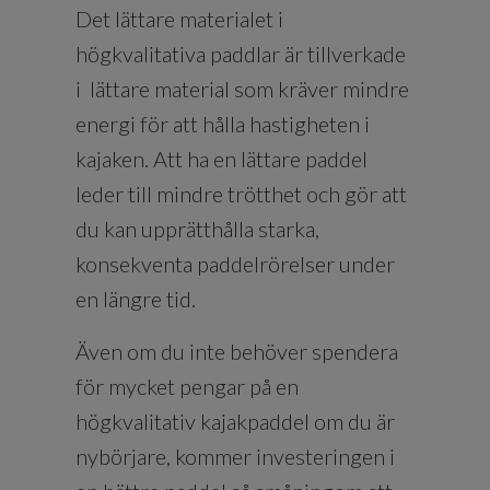
Det lättare materialet i
högkvalitativa paddlar är tillverkade
i lättare material som kräver mindre
energi för att hålla hastigheten i
kajaken. Att ha en lättare paddel
leder till mindre trötthet och gör att
du kan upprätthålla starka,
konsekventa paddelrörelser under
en längre tid.
Även om du inte behöver spendera
för mycket pengar på en
högkvalitativ kajakpaddel om du är
nybörjare, kommer investeringen i