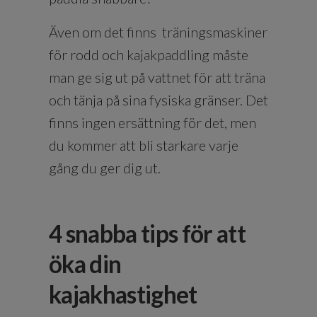
Även om det finns träningsmaskiner
för rodd och kajakpaddling måste
man ge sig ut på vattnet för att träna
och tänja på sina fysiska gränser. Det
finns ingen ersättning för det, men
du kommer att bli starkare varje
gång du ger dig ut.
4 snabba tips för att
öka din
kajakhastighet