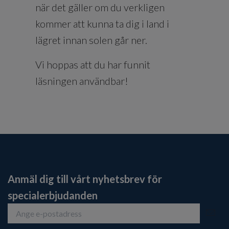
när det gäller om du verkligen
kommer att kunna ta dig i land i
lägret innan solen går ner.
Vi hoppas att du har funnit
läsningen användbar!
Anmäl dig till vårt nyhetsbrev för
specialerbjudanden